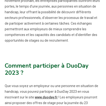
novembre prochain, les entreprises participantes ouvriront leurs
portes, le temps d’une journée, aux personnes en situation de
handicap, leur offrant la possibilité de découvrir différents
secteurs professionnels, d'observer les processus de travail et
de participer activement à certaines tâches. Ces échanges
permettront aux employeurs de mieux comprendre les
compétences et les capacités des candidats et d'identifier des
opportunités de stages ou de recrutement.
Comment participer à DuoDay
2023 ?
Que vous soyez un employeur ou une personne en situation de
handicap, vous pouvez participer à DuoDay 2023 en vous
inscrivant sur le site
www.duoday.fr
! Les employeurs pourront
ainsi proposer des offres de stage pour la journée du 23