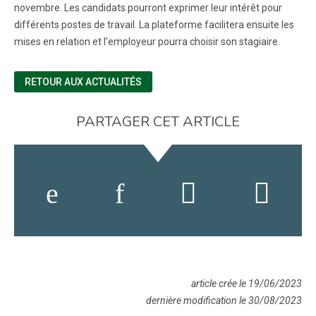
novembre. Les candidats pourront exprimer leur intérêt pour
différents postes de travail. La plateforme facilitera ensuite les
mises en relation et l’employeur pourra choisir son stagiaire.
RETOUR AUX ACTUALITÉS
PARTAGER CET ARTICLE
article crée le 19/06/2023
dernière modification le 30/08/2023