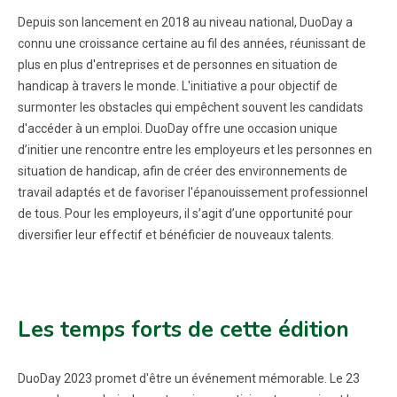
Depuis son lancement en 2018 au niveau national, DuoDay a
connu une croissance certaine au fil des années, réunissant de
plus en plus d'entreprises et de personnes en situation de
handicap à travers le monde. L'initiative a pour objectif de
surmonter les obstacles qui empêchent souvent les candidats
d'accéder à un emploi. DuoDay offre une occasion unique
d’initier une rencontre entre les employeurs et les personnes en
situation de handicap, afin de créer des environnements de
travail adaptés et de favoriser l'épanouissement professionnel
de tous. Pour les employeurs, il s’agit d’une opportunité pour
diversifier leur effectif et bénéficier de nouveaux talents.
Les temps forts de cette édition
DuoDay 2023 promet d'être un événement mémorable. Le 23