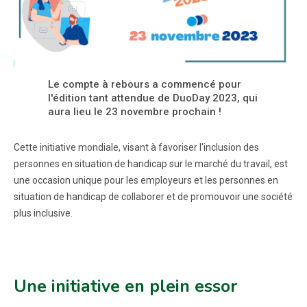
Le compte à rebours a commencé pour
l'édition tant attendue de DuoDay 2023, qui
aura lieu le 23 novembre prochain !
Cette initiative mondiale, visant à favoriser l'inclusion des
personnes en situation de handicap sur le marché du travail, est
une occasion unique pour les employeurs et les personnes en
situation de handicap de collaborer et de promouvoir une société
plus inclusive.
Une initiative en plein essor