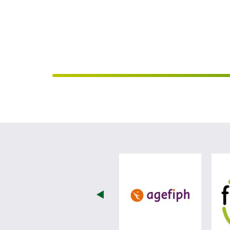
visiter les 